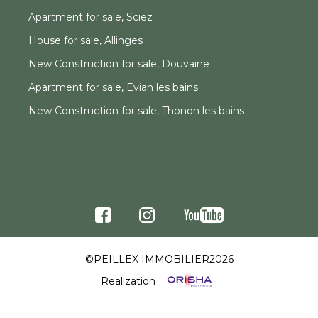
Apartment for sale, Sciez
House for sale, Allinges
New Construction for sale, Douvaine
Apartment for sale, Evian les bains
New Construction for sale, Thonon les bains
©PEILLEX IMMOBILIER2026
Realization