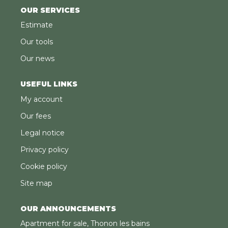
OUR SERVICES
Estimate
Our tools
Our news
USEFUL LINKS
My account
Our fees
Legal notice
Privacy policy
Cookie policy
Site map
OUR ANNOUNCEMENTS
Apartment for sale, Thonon les bains