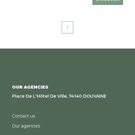
1
OUR AGENCIES
Place De L'Hôtel De Ville, 74140 DOUVAINE
Contact us
Our agencies