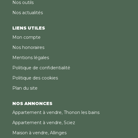
Nos outils
Nos actualités
LIENS UTILES
Mon compte
Nos honoraires
Mentions légales
Politique de confidentialité
Politique des cookies
Plan du site
NOS ANNONCES
Appartement à vendre, Thonon les bains
Appartement à vendre, Sciez
Maison à vendre, Allinges