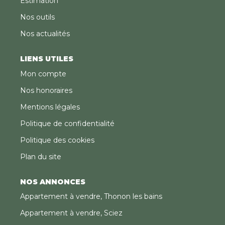
Estimation
Nos outils
Nos actualités
LIENS UTILES
Mon compte
Nos honoraires
Mentions légales
Politique de confidentialité
Politique des cookies
Plan du site
NOS ANNONCES
Appartement à vendre, Thonon les bains
Appartement à vendre, Sciez