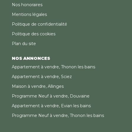
Nos honoraires
Mentions légales
Politique de confidentialité
Politique des cookies
Plan du site
NOS ANNONCES
Appartement à vendre, Thonon les bains
Appartement à vendre, Sciez
Maison à vendre, Allinges
Programme Neuf à vendre, Douvaine
Appartement à vendre, Evian les bains
Programme Neuf à vendre, Thonon les bains