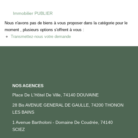
Immobilier PUBLIER
CONTACT
Nous n'avons pas de biens à vous proposer dans la catégorie pour le
moment , plusieurs options s'offrent à vous :
EN
Transmettez-nous votre demande
NOS AGENCES
Place De L'Hôtel De Ville, 74140 DOUVAINE
28 Bis AVENUE GENERAL DE GAULLE, 74200 THONON
LES BAINS
1 Avenue Bartholoni - Domaine De Coudrée, 74140
SCIEZ