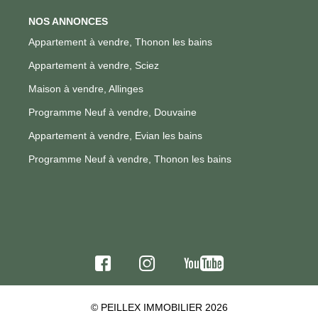
NOS ANNONCES
Appartement à vendre, Thonon les bains
Appartement à vendre, Sciez
Maison à vendre, Allinges
Programme Neuf à vendre, Douvaine
Appartement à vendre, Evian les bains
Programme Neuf à vendre, Thonon les bains
© PEILLEX IMMOBILIER 2026