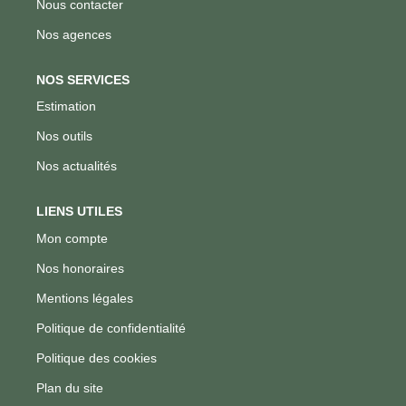
Nous contacter
Nos agences
NOS SERVICES
Estimation
Nos outils
Nos actualités
LIENS UTILES
Mon compte
Nos honoraires
Mentions légales
Politique de confidentialité
Politique des cookies
Plan du site