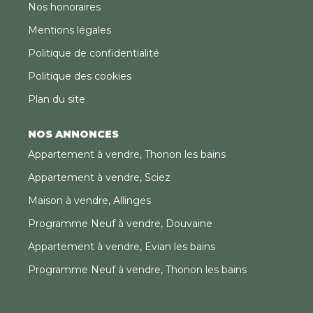
Nos honoraires
Mentions légales
Politique de confidentialité
Politique des cookies
Plan du site
NOS ANNONCES
Appartement à vendre, Thonon les bains
Appartement à vendre, Sciez
Maison à vendre, Allinges
Programme Neuf à vendre, Douvaine
Appartement à vendre, Evian les bains
Programme Neuf à vendre, Thonon les bains