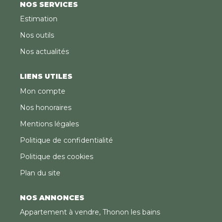
NOS SERVICES
Estimation
Nos outils
Nos actualités
LIENS UTILES
Mon compte
Nos honoraires
Mentions légales
Politique de confidentialité
Politique des cookies
Plan du site
NOS ANNONCES
Appartement à vendre, Thonon les bains