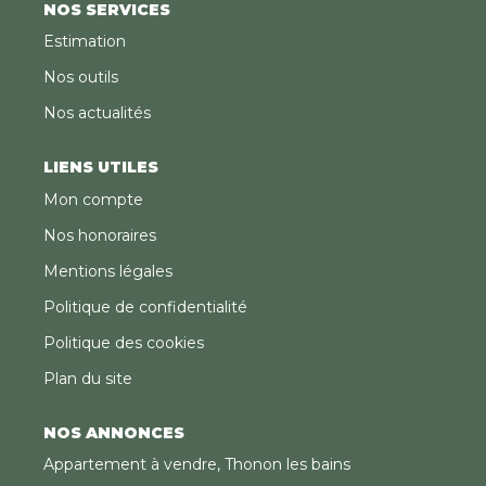
NOS SERVICES
Estimation
Nos outils
Nos actualités
LIENS UTILES
Mon compte
Nos honoraires
Mentions légales
Politique de confidentialité
Politique des cookies
Plan du site
NOS ANNONCES
Appartement à vendre, Thonon les bains