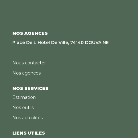
NOS AGENCES
Place De L'Hôtel De Ville, 74140 DOUVAINE
Nous contacter
Nos agences
NOS SERVICES
Estimation
Nos outils
Nos actualités
LIENS UTILES