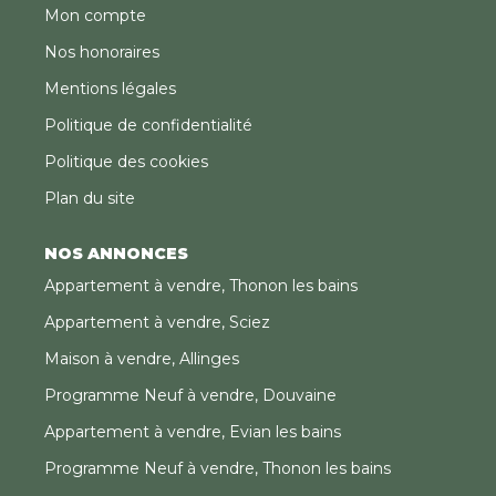
Mon compte
Nos honoraires
Mentions légales
Politique de confidentialité
Politique des cookies
Plan du site
NOS ANNONCES
Appartement à vendre, Thonon les bains
Appartement à vendre, Sciez
Maison à vendre, Allinges
Programme Neuf à vendre, Douvaine
Appartement à vendre, Evian les bains
Programme Neuf à vendre, Thonon les bains