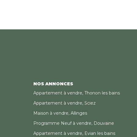
NOS ANNONCES
Appartement à vendre, Thonon les bains
Appartement à vendre, Sciez
Maison à vendre, Allinges
Programme Neuf à vendre, Douvaine
Appartement à vendre, Evian les bains