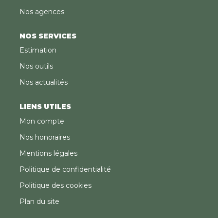
Nos agences
NOS SERVICES
Estimation
Nos outils
Nos actualités
LIENS UTILES
Mon compte
Nos honoraires
Mentions légales
Politique de confidentialité
Politique des cookies
Plan du site