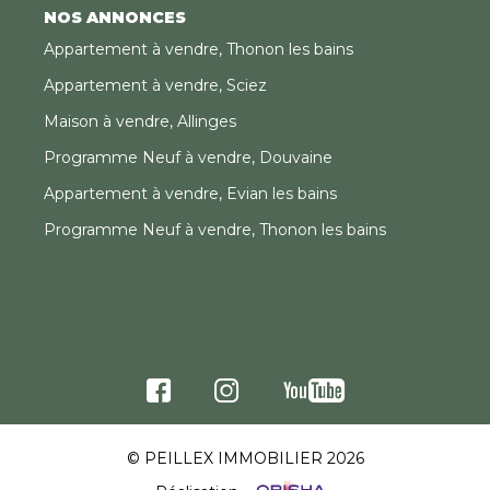
NOS ANNONCES
Appartement à vendre, Thonon les bains
Appartement à vendre, Sciez
Maison à vendre, Allinges
Programme Neuf à vendre, Douvaine
Appartement à vendre, Evian les bains
Programme Neuf à vendre, Thonon les bains
© PEILLEX IMMOBILIER 2026