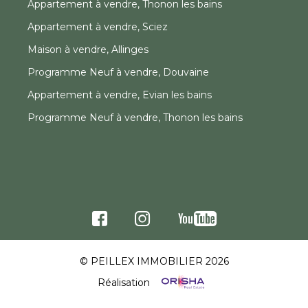
Appartement à vendre, Thonon les bains
Appartement à vendre, Sciez
Maison à vendre, Allinges
Programme Neuf à vendre, Douvaine
Appartement à vendre, Evian les bains
Programme Neuf à vendre, Thonon les bains
© PEILLEX IMMOBILIER 2026
Réalisation