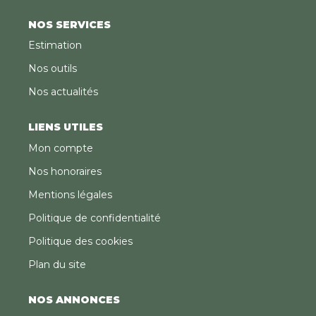
NOS SERVICES
Estimation
Nos outils
Nos actualités
LIENS UTILES
Mon compte
Nos honoraires
Mentions légales
Politique de confidentialité
Politique des cookies
Plan du site
NOS ANNONCES