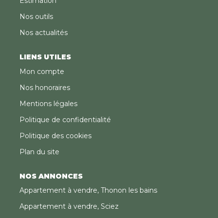
Estimation
Nos outils
Nos actualités
LIENS UTILES
Mon compte
Nos honoraires
Mentions légales
Politique de confidentialité
Politique des cookies
Plan du site
NOS ANNONCES
Appartement à vendre, Thonon les bains
Appartement à vendre, Sciez