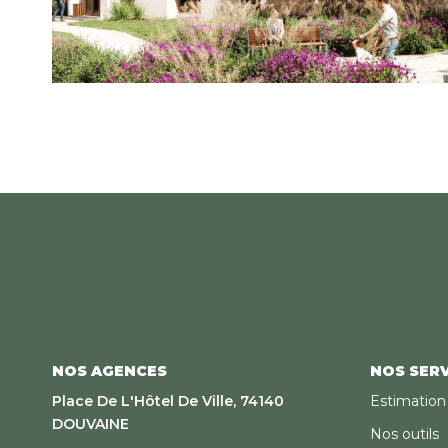
NOS AGENCES
NOS SERV
Place De L'Hôtel De Ville, 74140
Estimation
DOUVAINE
Nos outils