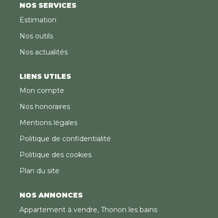
NOS SERVICES
Estimation
Nos outils
Nos actualités
LIENS UTILES
Mon compte
Nos honoraires
Mentions légales
Politique de confidentialité
Politique des cookies
Plan du site
NOS ANNONCES
Appartement à vendre, Thonon les bains