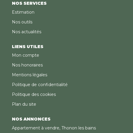
NOS SERVICES
Estimation
Nos outils
Nos actualités
LIENS UTILES
Mon compte
Nos honoraires
Mentions légales
Politique de confidentialité
Politique des cookies
Plan du site
NOS ANNONCES
Appartement à vendre, Thonon les bains