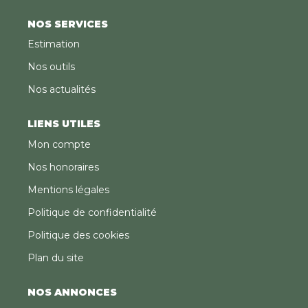
NOS SERVICES
Estimation
Nos outils
Nos actualités
LIENS UTILES
Mon compte
Nos honoraires
Mentions légales
Politique de confidentialité
Politique des cookies
Plan du site
NOS ANNONCES