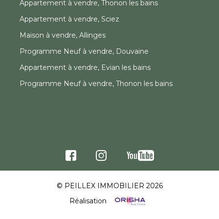
Appartement à vendre, Thonon les bains
Appartement à vendre, Sciez
Maison à vendre, Allinges
Programme Neuf à vendre, Douvaine
Appartement à vendre, Evian les bains
Programme Neuf à vendre, Thonon les bains
© PEILLEX IMMOBILIER 2026
Réalisation