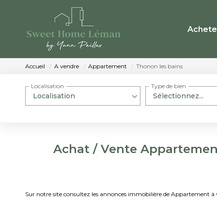
Achete
Accueil
A vendre
Appartement
Thonon les bains
Localisation
Type de bien
Localisation
Sélectionnez...
Achat / Vente Appartement
Sur notre site consultez les annonces immobilière de Appartement 