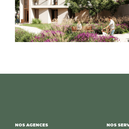
NOS AGENCES
NOS SERV